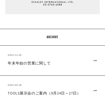
archive
2025.12.25
年末年始の営業に関して
2025.09.18
TOOLS展示会のご案内（9月24日～27日）