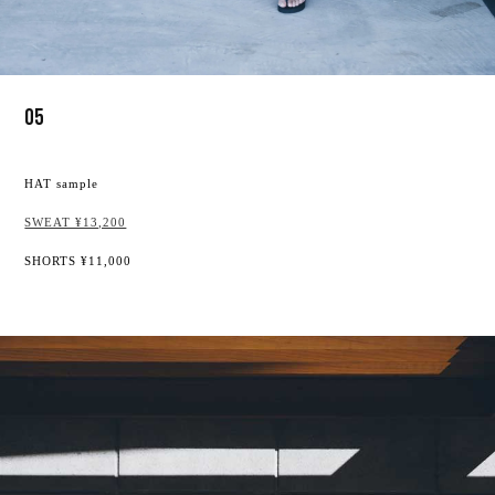
05
HAT sample
SWEAT ¥13,200
SHORTS ¥11,000